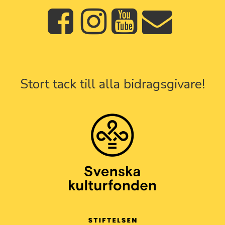
Stort tack till alla bidragsgivare!