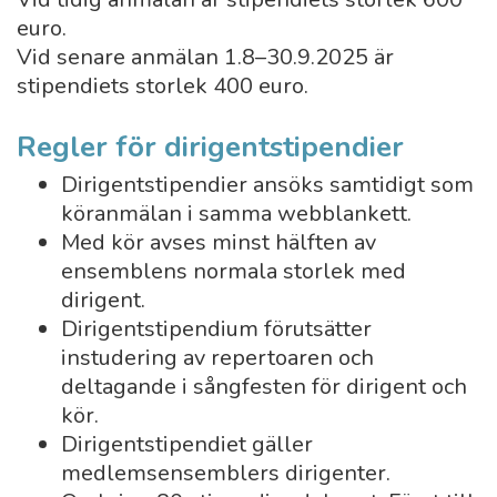
euro.
Vid senare anmälan 1.8–30.9.2025 är
stipendiets storlek 400 euro.
Regler för dirigentstipendier
Dirigentstipendier ansöks samtidigt som
köranmälan i samma webblankett.
Med kör avses minst hälften av
ensemblens normala storlek med
dirigent.
Dirigentstipendium förutsätter
instudering av repertoaren och
deltagande i sångfesten för dirigent och
kör.
Dirigentstipendiet gäller
medlemsensemblers dirigenter.