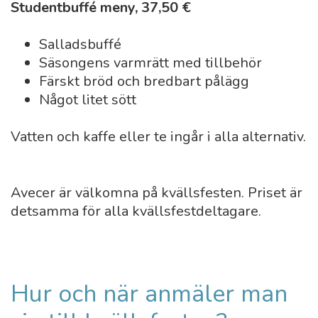
Studentbuffé meny, 37,50 €
Salladsbuffé
Säsongens varmrätt med tillbehör
Färskt bröd och bredbart pålägg
Något litet sött
Vatten och kaffe eller te ingår i alla alternativ.
Avecer är välkomna på kvällsfesten. Priset är
detsamma för alla kvällsfestdeltagare.
Hur och när anmäler man