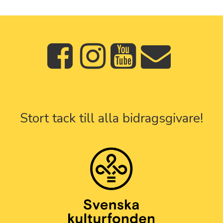
Stort tack till alla bidragsgivare!