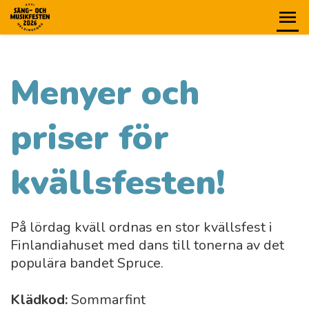
Menyer och
priser för
kvällsfesten!
På lördag kväll ordnas en stor kvällsfest i
Finlandiahuset med dans till tonerna av det
populära bandet Spruce.
Klädkod:
Sommarfint