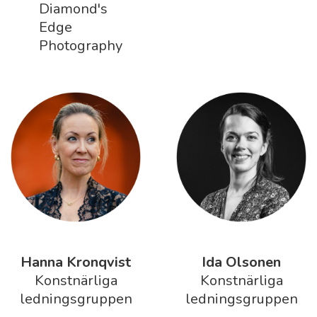
Diamond's
Edge
Photography
Hanna Kronqvist
Ida Olsonen
Konstnärliga
Konstnärliga
ledningsgruppen
ledningsgruppen