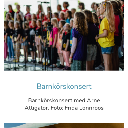
Barnkörskonsert
Barnkörskonsert med Arne
Alligator. Foto: Frida Lönnroos