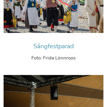
Sångfestparad
Foto: Frida Lönnroos