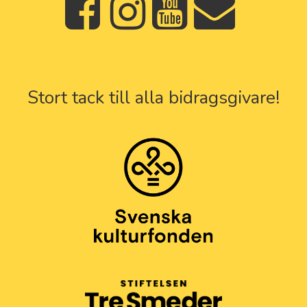
Stort tack till alla bidragsgivare!