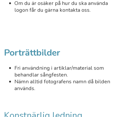
Om du är osäker på hur du ska använda
logon får du gärna kontakta oss.
Porträttbilder
Fri användning i artiklar/material som
behandlar sångfesten.
Nämn alltid fotografens namn då bilden
används.
Konstnärlig ledning