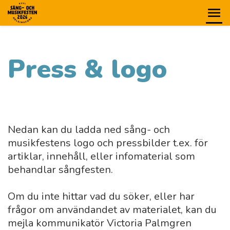
Press & logo
Nedan kan du ladda ned sång- och
musikfestens logo och pressbilder t.ex. för
artiklar, innehåll, eller infomaterial som
behandlar sångfesten.
Om du inte hittar vad du söker, eller har
frågor om användandet av materialet, kan du
mejla kommunikatör Victoria Palmgren