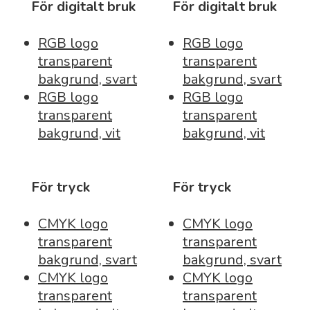
För digitalt bruk
För digitalt bruk
RGB logo
RGB logo
transparent
transparent
bakgrund, svart
bakgrund, svart
RGB logo
RGB logo
transparent
transparent
bakgrund, vit
bakgrund, vit
För tryck
För tryck
CMYK logo
CMYK logo
transparent
transparent
bakgrund, svart
bakgrund, svart
CMYK logo
CMYK logo
transparent
transparent