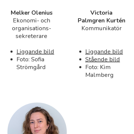
Melker Olenius
Victoria
Ekonomi- och
Palmgren Kurtén
organisations-
Kommunikatör
sekreterare
Liggande bild
Liggande bild
Foto: Sofia
Stående bild
Strömgård
Foto: Kim
Malmberg