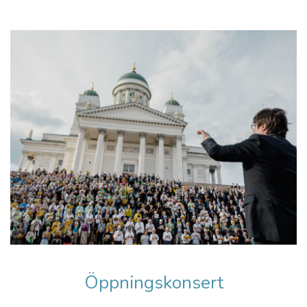
Öppningskonsert