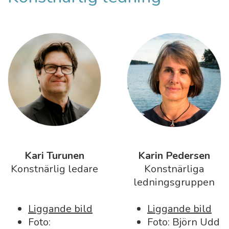
Kari Turunen
Karin Pedersen
Konstnärlig ledare
Konstnärliga
ledningsgruppen
Liggande bild
Liggande bild
Foto:
Foto: Björn Udd