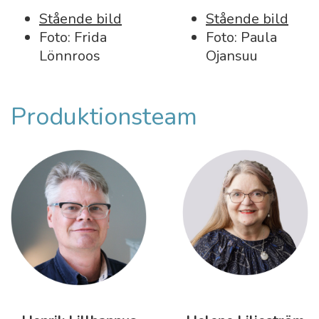
Stående bild
Stående bild
Foto: Frida
Foto: Paula
Lönnroos
Ojansuu
Produktionsteam