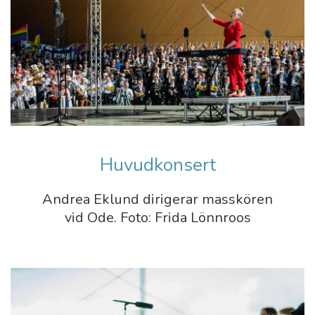
Huvudkonsert
Andrea Eklund dirigerar masskören
vid Ode. Foto: Frida Lönnroos