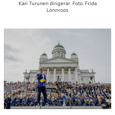
Kari Turunen dirigerar. Foto: Frida
Lönnroos