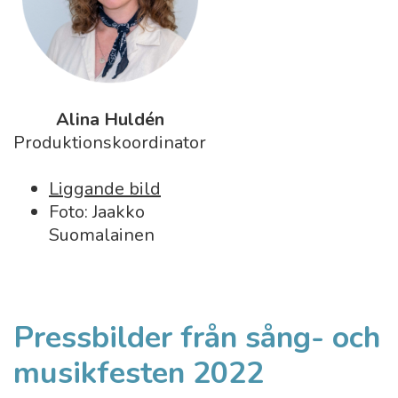
Alina Huldén
Produktionskoordinator
Liggande bild
Foto: Jaakko
Suomalainen
Pressbilder från sång- och
musikfesten 2022