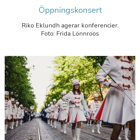
Öppningskonsert
Riko Eklundh agerar konferencier.
Foto: Frida Lönnroos