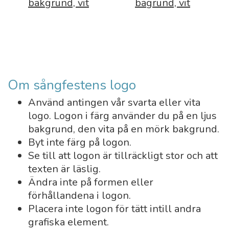
bakgrund, vit
bagrund, vit
Om sångfestens logo
Använd antingen vår svarta eller vita
logo. Logon i färg använder du på en ljus
bakgrund, den vita på en mörk bakgrund.
Byt inte färg på logon.
Se till att logon är tillräckligt stor och att
texten är läslig.
Ändra inte på formen eller
förhållandena i logon.
Placera inte logon för tätt intill andra
grafiska element.