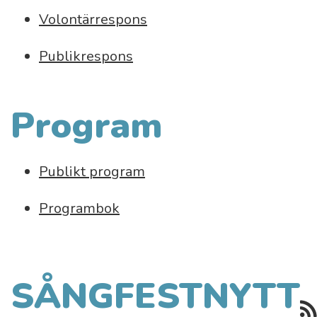
Volontärrespons
Publikrespons
Program
Publikt program
Programbok
SÅNGFESTNYTT