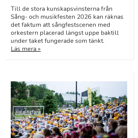
Till de stora kunskapsvinsterna från
Sång- och musikfesten 2026 kan räknas
det faktum att sångfestscenen med
orkestern placerad längst uppe baktill
under taket fungerade som tänkt.
Läs mera »