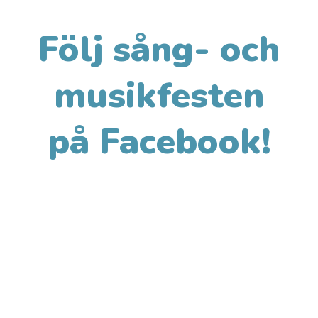
Följ sång- och
musikfesten
på Facebook!