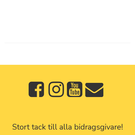
Stort tack till alla bidragsgivare!