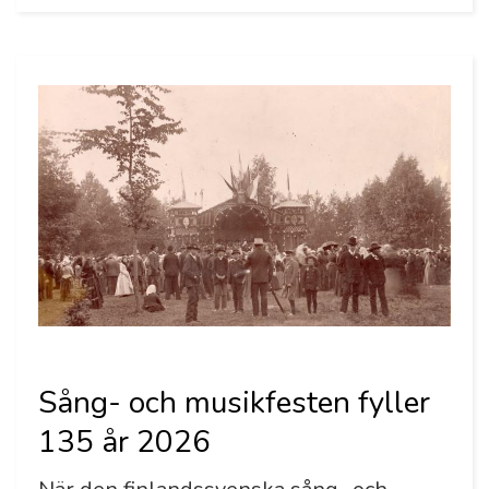
Sång- och musikfesten fyller
135 år 2026