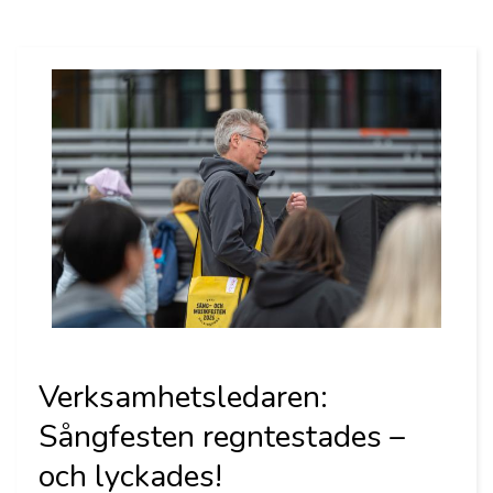
Verksamhetsledaren:
Sångfesten regntestades –
och lyckades!