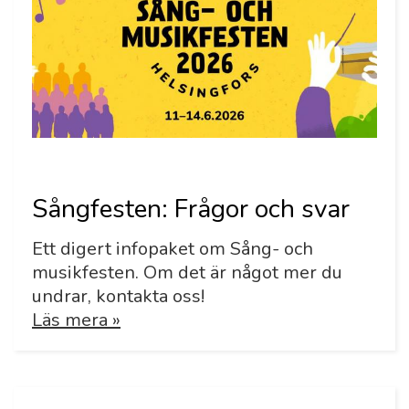
Sångfesten: Frågor och svar
Ett digert infopaket om Sång- och
musikfesten. Om det är något mer du
undrar, kontakta oss!
Läs mera »