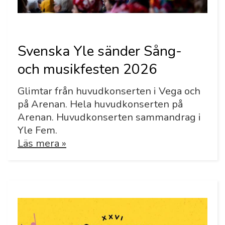
Svenska Yle sänder Sång-
och musikfesten 2026
Glimtar från huvudkonserten i Vega och
på Arenan. Hela huvudkonserten på
Arenan. Huvudkonserten sammandrag i
Yle Fem.
Läs mera »