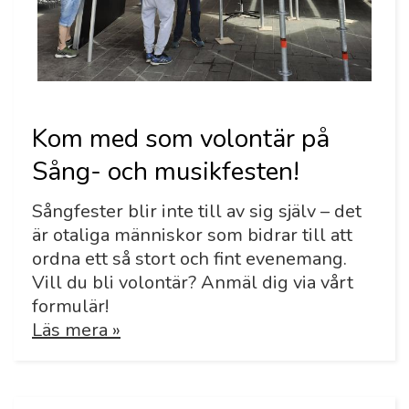
Kom med som volontär på
Sång- och musikfesten!
Sångfester blir inte till av sig själv – det
är otaliga människor som bidrar till att
ordna ett så stort och fint evenemang.
Vill du bli volontär? Anmäl dig via vårt
formulär!
Läs mera »