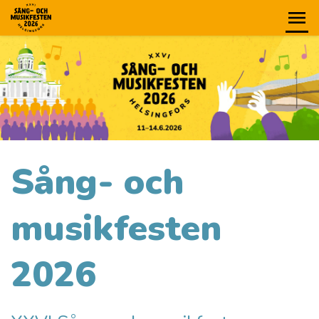
Sång- och
musikfesten
2026