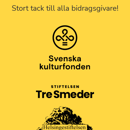
Stort tack till alla bidragsgivare!