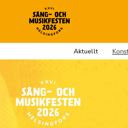
Aktuellt
Konst